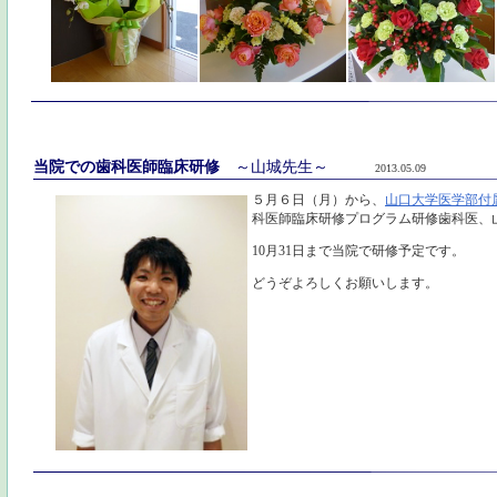
当院での歯科医師臨床研修
～山城先生～
2013.05.09
５月６日（月）から、
山口大学医学部付
科医師臨床研修プログラム研修歯科医、
10月31日まで当院で研修予定です。
どうぞよろしくお願いします。