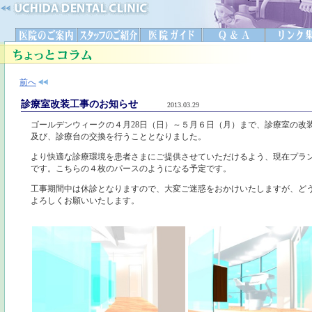
前へ
診療室改装工事のお知らせ
2013.03.29
ゴールデンウィークの４月28日（日）～５月６日（月）まで、診療室の改
及び、診療台の交換を行うこととなりました。
より快適な診療環境を患者さまにご提供させていただけるよう、現在プラ
です。こちらの４枚のパースのようになる予定です。
工事期間中は休診となりますので、大変ご迷惑をおかけいたしますが、ど
よろしくお願いいたします。