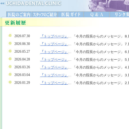
2026.07.30
「
トップページ
」
… 「今月の院長からのメッセージ」８
2026.06.30
「
トップページ
」
… 「今月の院長からのメッセージ」７
2026.05.27
「
トップページ
」
… 「今月の院長からのメッセージ」６
2026.04.28
「
トップページ
」
… 「今月の院長からのメッセージ」５
2026.03.26
「
トップページ
」
… 「今月の院長からのメッセージ」４
2026.03.04
「
トップページ
」
… 「今月の院長からのメッセージ」３
2026.01.29
「
トップページ
」
… 「今月の院長からのメッセージ」２